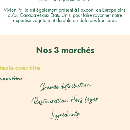
Vivien Paille est également présent à l’export, en Europe ainsi
qu’au Canada et aux États-Unis, pour faire rayonner notre
expertise végétale et durable au-delà des frontières.
Nos 3 marchés
texte avec titre
sous titre
Grande distribution
Restauration Hors foyer
Ingrédients