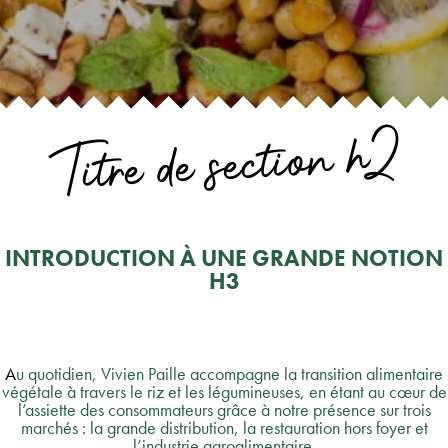
Titre de section h2
INTRODUCTION À UNE GRANDE NOTION
H3
A
u quotidien, Vivien Paille accompagne la transition alimentaire
végétale à travers le riz et les légumineuses, en étant au cœur de
l’assiette des consommateurs grâce à notre présence sur trois
marchés : la grande distribution, la restauration hors foyer et
l’industrie agroalimentaire.