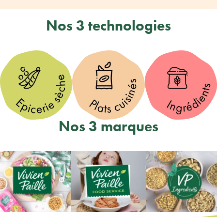
Nos 3 technologies
Nos 3 marques