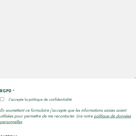
RGPD
*
J’accepte la politique de confidentialité.
En soumettant ce formulaire j’accepte que les informations saisies soient
utilisées pour permettre de me recontacter. Lire notre
politique de données
personnelles
.