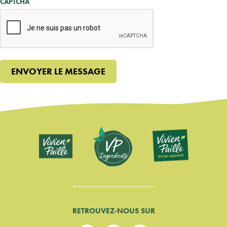
CAPTCHA
RETROUVEZ-NOUS SUR