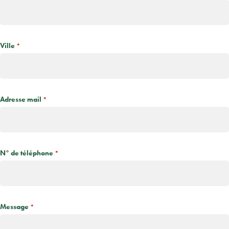
Ville
*
Adresse mail
*
N° de téléphone
*
Message
*