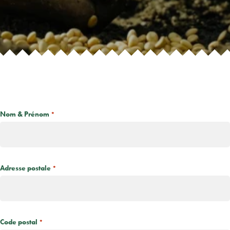
Nom & Prénom
*
Adresse postale
*
Code postal
*